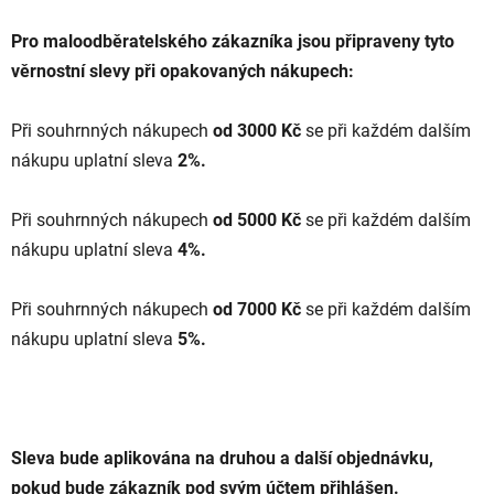
Pro maloodběratelského zákazníka jsou připraveny tyto
věrnostní slevy při opakovaných nákupech:
Při souhrnných nákupech
od 3000 Kč
se při každém dalším
nákupu uplatní sleva
2%.
Při souhrnných nákupech
od 5000 Kč
se při každém dalším
nákupu uplatní sleva
4%.
Při souhrnných nákupech
od 7000 Kč
se při každém dalším
nákupu uplatní sleva
5%.
Sleva bude aplikována na druhou a další objednávku,
pokud bude zákazník pod svým účtem přihlášen.