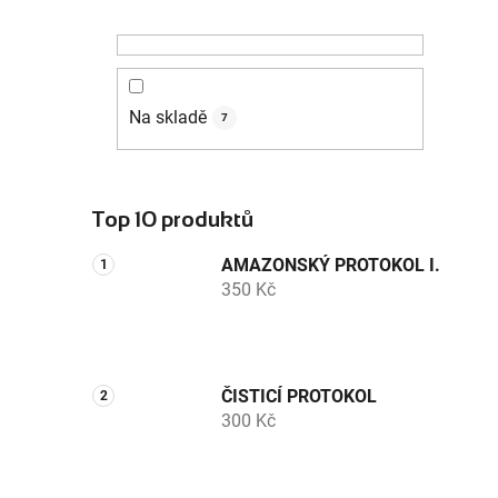
Na skladě
7
Top 10 produktů
AMAZONSKÝ PROTOKOL I.
350 Kč
ČISTICÍ PROTOKOL
300 Kč