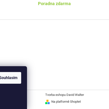
Poradna zdarma
Souhlasím
Tvorba eshopu David Walter
Na platformě Shoptet