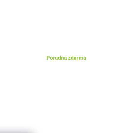
Poradna zdarma