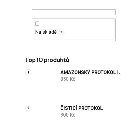
Na skladě
7
Top 10 produktů
AMAZONSKÝ PROTOKOL I.
350 Kč
ČISTICÍ PROTOKOL
300 Kč