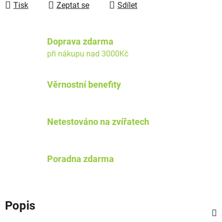
Tisk
Zeptat se
Sdílet
Doprava zdarma
při nákupu nad 3000Kč
Věrnostní benefity
Netestováno na zvířatech
Poradna zdarma
Popis