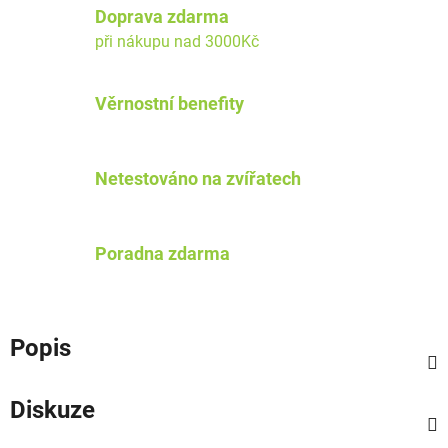
Doprava zdarma
při nákupu nad 3000Kč
Věrnostní benefity
Netestováno na zvířatech
Poradna zdarma
Popis
Diskuze