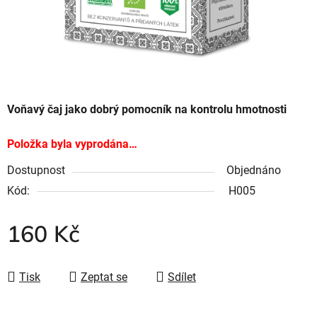
Voňavý čaj jako dobrý pomocník na kontrolu hmotnosti
Položka byla vyprodána…
Dostupnost
Objednáno
Kód:
H005
160 Kč
Tisk
Zeptat se
Sdílet