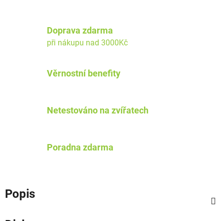
Doprava zdarma
při nákupu nad 3000Kč
Věrnostní benefity
Netestováno na zvířatech
Poradna zdarma
Popis