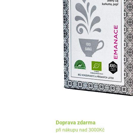
Doprava zdarma
při nákupu nad 3000Kč