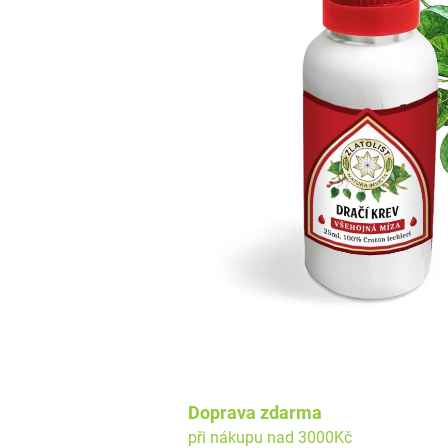
Doprava zdarma
při nákupu nad 3000Kč