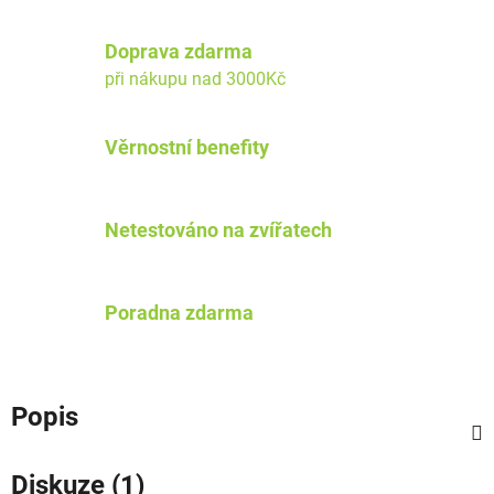
Doprava zdarma
při nákupu nad 3000Kč
Věrnostní benefity
Netestováno na zvířatech
Poradna zdarma
Popis
Diskuze (1)