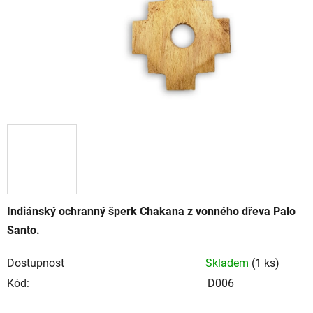
Indiánský ochranný šperk Chakana z vonného dřeva Palo
Santo.
Dostupnost
Skladem
(1 ks)
Kód:
D006