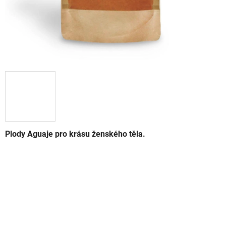
Plody Aguaje pro krásu ženského těla.