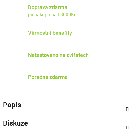
Doprava zdarma
při nákupu nad 3000Kč
Věrnostní benefity
Netestováno na zvířatech
Poradna zdarma
Popis
Diskuze